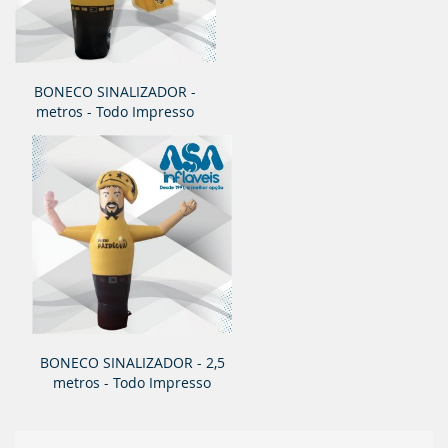
BONECO SINALIZADOR -
metros - Todo Impresso
BONECO SINALIZADOR - 2,5
metros - Todo Impresso