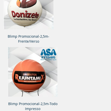
Blimp Promocional-2,5m-
Frente/Verso
Blimp Promocional-2,5m-Todo
Impresso