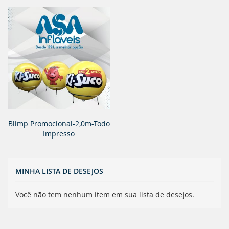
Blimp Promocional-2,0m-Todo
Impresso
MINHA LISTA DE DESEJOS
Você não tem nenhum item em sua lista de desejos.