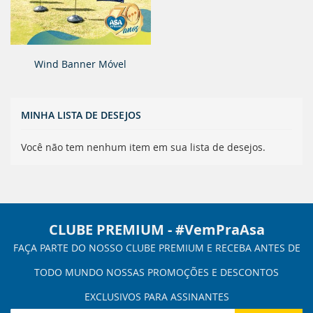
Wind Banner Móvel
MINHA LISTA DE DESEJOS
Você não tem nenhum item em sua lista de desejos.
CLUBE PREMIUM - #VemPraAsa