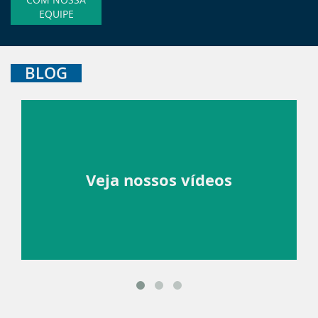
EQUIPE
BLOG
Veja nossos vídeos