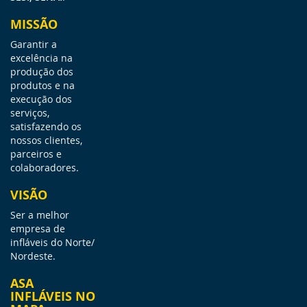
MISSÃO
Garantir a
excelência na
produção dos
produtos e na
execução dos
serviços,
satisfazendo os
nossos clientes,
parceiros e
colaboradores.
VISÃO
Ser a melhor
empresa de
infláveis do Norte/
Nordeste.
ASA
INFLÁVEIS NO