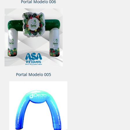
Portal Modelo 006
Portal Modelo 005