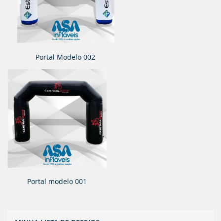
Portal Modelo 002
Portal modelo 001