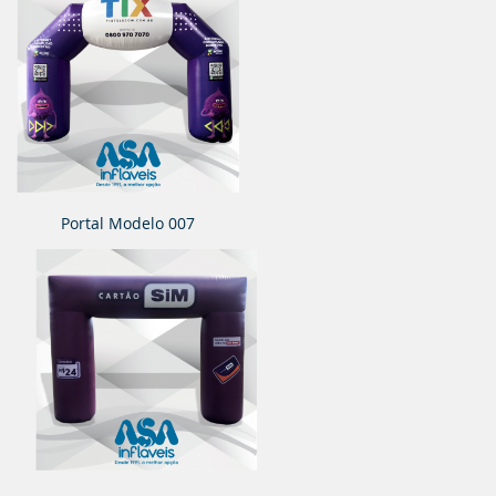
Portal Modelo 007