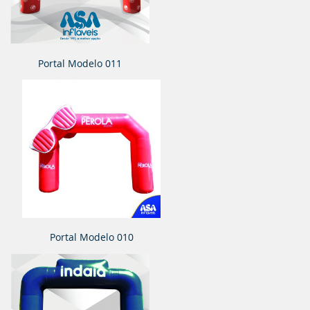
Portal Modelo 011
Portal Modelo 010