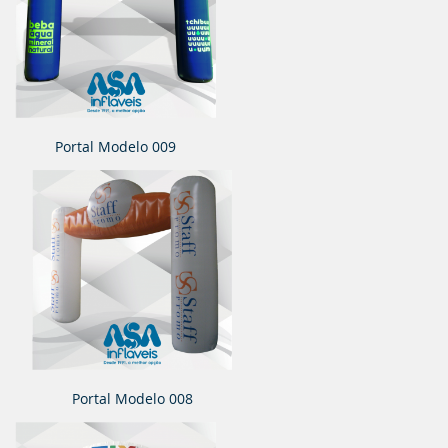
Portal Modelo 009
Portal Modelo 008