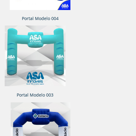
Portal Modelo 004
Portal Modelo 003