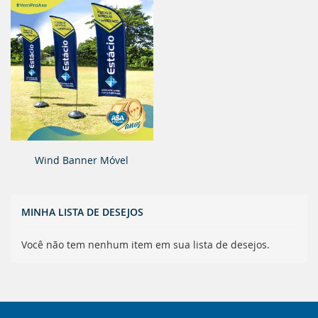
Wind Banner Móvel
MINHA LISTA DE DESEJOS
Você não tem nenhum item em sua lista de desejos.