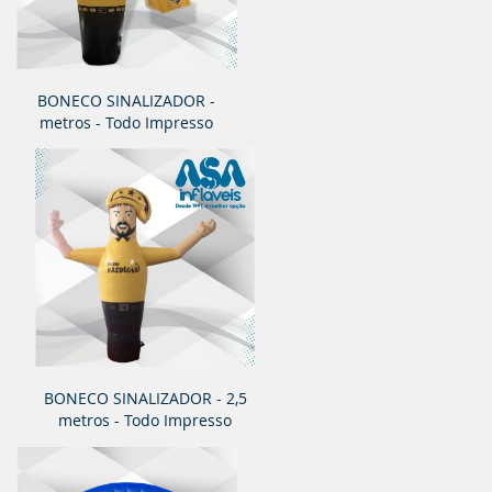
BONECO SINALIZADOR -
metros - Todo Impresso
BONECO SINALIZADOR - 2,5
metros - Todo Impresso