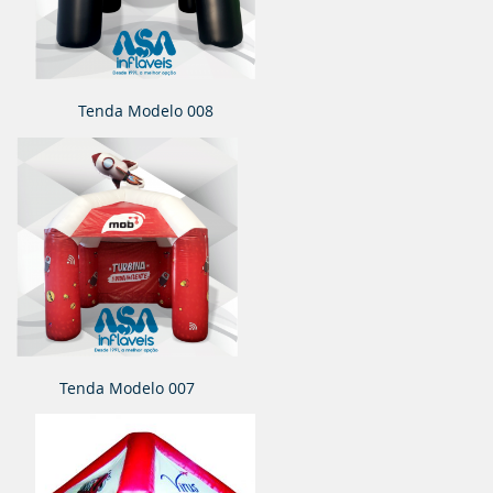
Tenda Modelo 008
Tenda Modelo 007