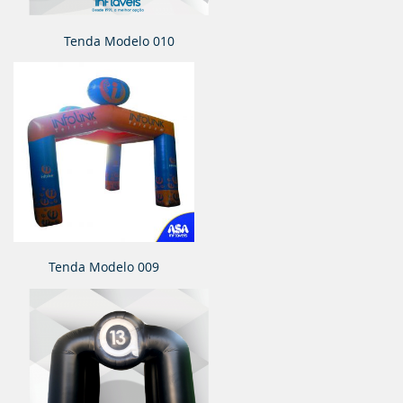
Tenda Modelo 010
Tenda Modelo 009