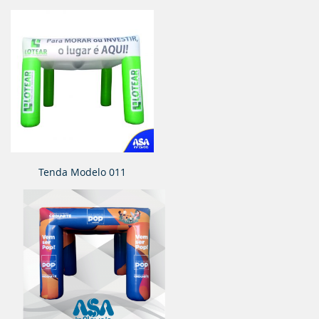
Tenda Modelo 011