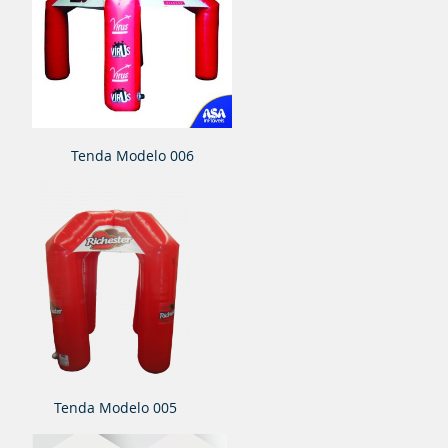
Tenda Modelo 006
Tenda Modelo 005