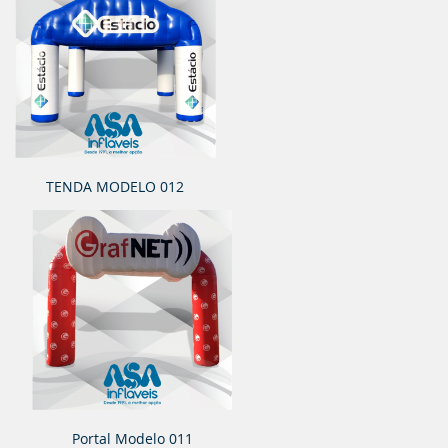
TENDA MODELO 012
Portal Modelo 011