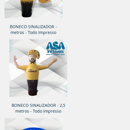
BONECO SINALIZADOR -
metros - Todo Impresso
BONECO SINALIZADOR - 2,5
metros - Todo Impresso