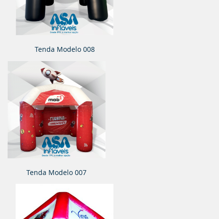
Tenda Modelo 008
Tenda Modelo 007