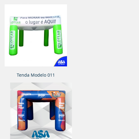
Tenda Modelo 011