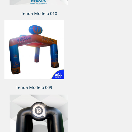
Tenda Modelo 010
Tenda Modelo 009