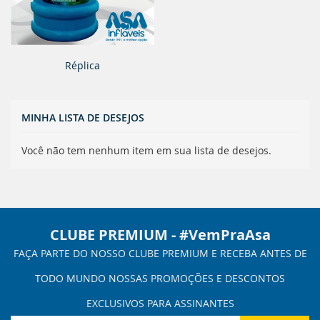
Réplica
MINHA LISTA DE DESEJOS
Você não tem nenhum item em sua lista de desejos.
CLUBE PREMIUM - #VemPraAsa