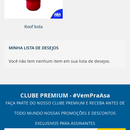
Roof bola
MINHA LISTA DE DESEJOS
Você não tem nenhum item em sua lista de desejos.
CLUBE PREMIUM - #VemPraAsa