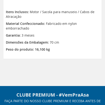
Itens Inclusos:
Motor / Sacola para manuseio / Cabos de
Atracação
Material Confeccionado:
Fabricado em nylon
emborrachado
Garantia:
3 meses
Dimensões da Embalagem:
70 cm
Peso do produto: 16,100 kg
CLUBE PREMIUM - #VemPraAsa