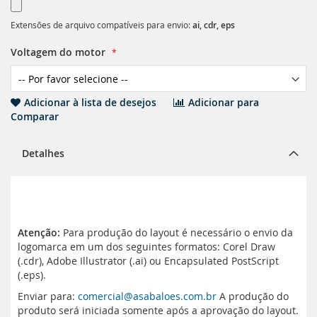
Extensões de arquivo compatíveis para envio:
ai, cdr, eps
Voltagem do motor
Adicionar à lista de desejos
Adicionar para
Comparar
Detalhes
Atenção:
Para produção do layout é necessário o envio da
logomarca em um dos seguintes formatos: Corel Draw
(.cdr), Adobe Illustrator (.ai) ou Encapsulated PostScript
(.eps).
Enviar para:
comercial@asabaloes.com.br
A produção do
produto será iniciada somente após a aprovação do layout.