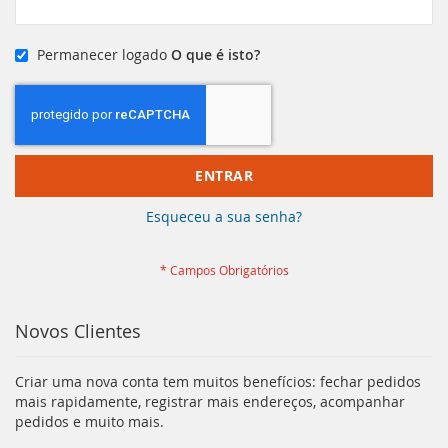
Permanecer logado
O que é isto?
ENTRAR
Esqueceu a sua senha?
Novos Clientes
Criar uma nova conta tem muitos benefícios: fechar pedidos
mais rapidamente, registrar mais endereços, acompanhar
pedidos e muito mais.