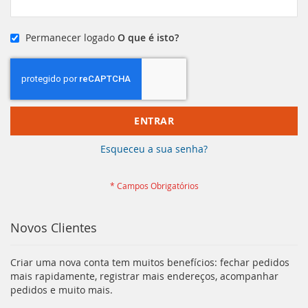
Permanecer logado
O que é isto?
ENTRAR
Esqueceu a sua senha?
Novos Clientes
Criar uma nova conta tem muitos benefícios: fechar pedidos
mais rapidamente, registrar mais endereços, acompanhar
pedidos e muito mais.