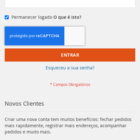
Permanecer logado
O que é isto?
ENTRAR
Esqueceu a sua senha?
Novos Clientes
Criar uma nova conta tem muitos benefícios: fechar pedidos
mais rapidamente, registrar mais endereços, acompanhar
pedidos e muito mais.