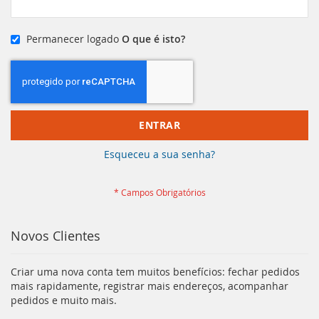
Permanecer logado
O que é isto?
ENTRAR
Esqueceu a sua senha?
Novos Clientes
Criar uma nova conta tem muitos benefícios: fechar pedidos
mais rapidamente, registrar mais endereços, acompanhar
pedidos e muito mais.